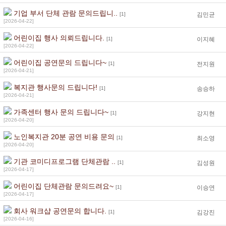
기업 부서 단체 관람 문의드립니..
[1]
김민균
[2026-04-22]
어린이집 행사 의뢰드립니다.
[1]
이지혜
[2026-04-22]
어린이집 공연문의 드립니다~
[1]
전지원
[2026-04-21]
복지관 행사문의 드립니다!
[1]
송승하
[2026-04-21]
가족센터 행사 문의 드립니다~
[1]
강지현
[2026-04-20]
노인복지관 20분 공연 비용 문의
[1]
최소영
[2026-04-20]
기관 코미디프로그램 단체관람 ..
[1]
김성원
[2026-04-17]
어린이집 단체관람 문의드려요~
[1]
이승연
[2026-04-17]
회사 워크샵 공연문의 합니다.
[1]
김강진
[2026-04-16]