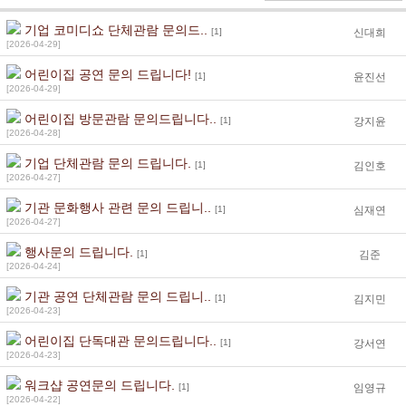
기업 코미디쇼 단체관람 문의드..
[1]
신대희
[2026-04-29]
어린이집 공연 문의 드립니다!
[1]
윤진선
[2026-04-29]
어린이집 방문관람 문의드립니다..
[1]
강지윤
[2026-04-28]
기업 단체관람 문의 드립니다.
[1]
김인호
[2026-04-27]
기관 문화행사 관련 문의 드립니..
[1]
심재연
[2026-04-27]
행사문의 드립니다.
[1]
김준
[2026-04-24]
기관 공연 단체관람 문의 드립니..
[1]
김지민
[2026-04-23]
어린이집 단독대관 문의드립니다..
[1]
강서연
[2026-04-23]
워크샵 공연문의 드립니다.
[1]
임영규
[2026-04-22]