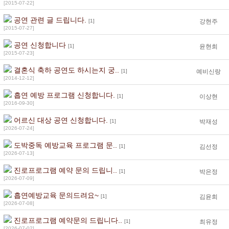
[2015-07-22]
공연 관련 글 드립니다.
[1]
강현주
[2015-07-27]
공연 신청합니다
[1]
윤현희
[2015-07-23]
결혼식 축하 공연도 하시는지 궁..
[1]
예비신랑
[2014-12-12]
흡연 예방 프로그램 신청합니다.
[1]
이상현
[2016-09-30]
어르신 대상 공연 신청합니다.
[1]
박재성
[2026-07-24]
도박중독 예방교육 프로그램 문..
[1]
김선정
[2026-07-13]
진로프로그램 예약 문의 드립니..
[1]
박은정
[2026-07-09]
흡연예방교육 문의드려요~
[1]
김윤희
[2026-07-08]
진로프로그램 예약문의 드립니다..
[1]
최유정
[2026-07-02]