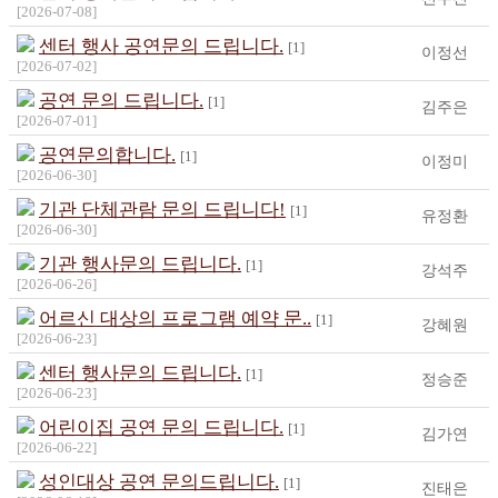
[2026-07-08]
센터 행사 공연문의 드립니다.
[1]
이정선
[2026-07-02]
공연 문의 드립니다.
[1]
김주은
[2026-07-01]
공연문의합니다.
[1]
이정미
[2026-06-30]
기관 단체관람 문의 드립니다!
[1]
유정환
[2026-06-30]
기관 행사문의 드립니다.
[1]
강석주
[2026-06-26]
어르신 대상의 프로그램 예약 문..
[1]
강혜원
[2026-06-23]
센터 행사문의 드립니다.
[1]
정승준
[2026-06-23]
어린이집 공연 문의 드립니다.
[1]
김가연
[2026-06-22]
성인대상 공연 문의드립니다.
[1]
진태은