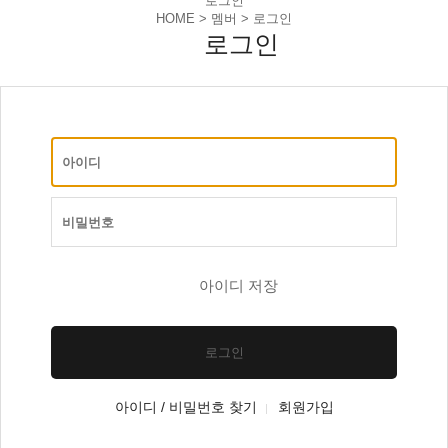
로그인
HOME > 멤버 >
로그인
로그인
아이디 저장
로그인
아이디 / 비밀번호 찾기
회원가입