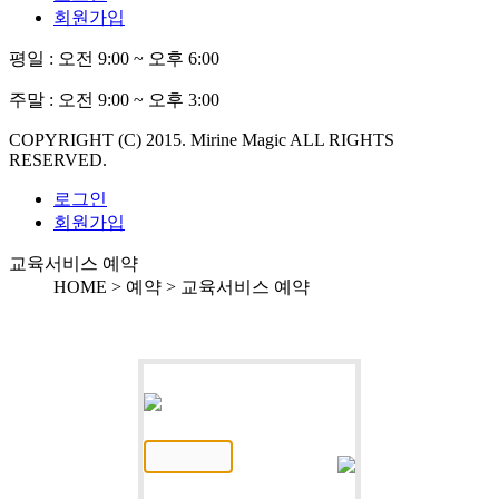
회원가입
평일 :
오전 9:00 ~ 오후 6:00
주말 :
오전 9:00 ~ 오후 3:00
COPYRIGHT (C) 2015. Mirine Magic ALL RIGHTS
RESERVED.
로그인
회원가입
교육서비스 예약
HOME > 예약 >
교육서비스 예약