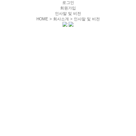
로그인
회원가입
인사말 및 비전
HOME > 회사소개 >
인사말 및 비전