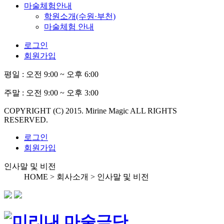
마술체험안내
학원소개(수원·부천)
마술체험 안내
로그인
회원가입
평일 :
오전 9:00 ~ 오후 6:00
주말 :
오전 9:00 ~ 오후 3:00
COPYRIGHT (C) 2015. Mirine Magic ALL RIGHTS
RESERVED.
로그인
회원가입
인사말 및 비전
HOME > 회사소개 >
인사말 및 비전