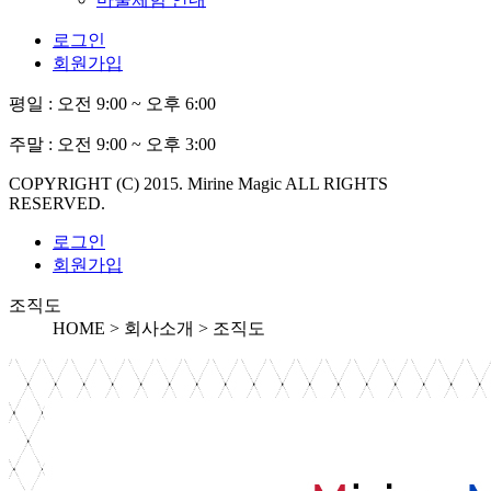
로그인
회원가입
평일 :
오전 9:00 ~ 오후 6:00
주말 :
오전 9:00 ~ 오후 3:00
COPYRIGHT (C) 2015. Mirine Magic ALL RIGHTS
RESERVED.
로그인
회원가입
조직도
HOME > 회사소개 >
조직도