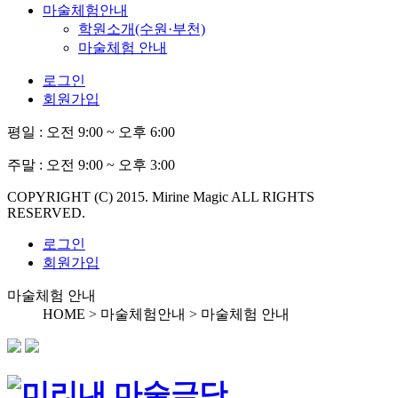
마술체험안내
학원소개(수원·부천)
마술체험 안내
로그인
회원가입
평일 :
오전 9:00 ~ 오후 6:00
주말 :
오전 9:00 ~ 오후 3:00
COPYRIGHT (C) 2015. Mirine Magic ALL RIGHTS
RESERVED.
로그인
회원가입
마술체험 안내
HOME > 마술체험안내 >
마술체험 안내