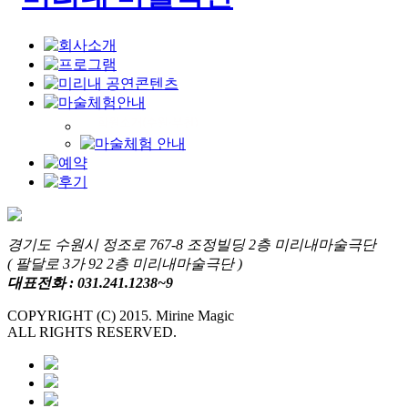
경기도 수원시 정조로 767-8 조정빌딩 2층 미리내마술극단
( 팔달로 3가 92 2층 미리내마술극단 )
대표전화 : 031.241.1238~9
COPYRIGHT (C) 2015. Mirine Magic
ALL RIGHTS RESERVED.