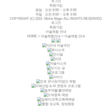
로그인
회원가입
평일 :
오전 9:00 ~ 오후 6:00
주말 :
오전 9:00 ~ 오후 3:00
COPYRIGHT (C) 2015. Mirine Magic ALL RIGHTS RESERVED.
로그인
회원가입
마술체험 안내
HOME > 마술체험안내 >
마술체험 안내