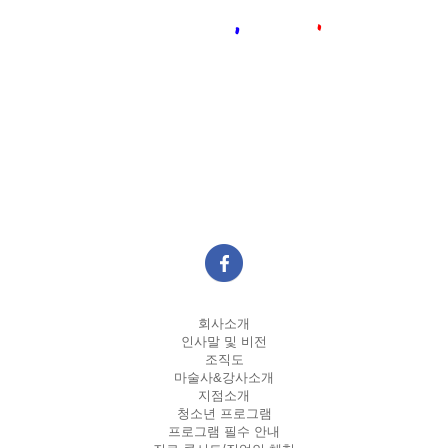
회사소개
인사말 및 비전
조직도
마술사&강사소개
지점소개
청소년 프로그램
프로그램 필수 안내