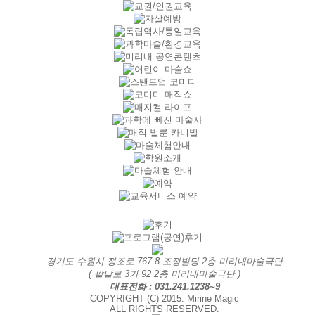
경기도 수원시 정조로 767-8 조정빌딩 2층 미리내마술극단
( 팔달로 3가 92 2층 미리내마술극단 )
대표전화 : 031.241.1238~9
COPYRIGHT (C) 2015. Mirine Magic
ALL RIGHTS RESERVED.