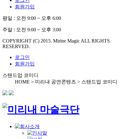
로그인
회원가입
평일 :
오전 9:00 ~ 오후 6:00
주말 :
오전 9:00 ~ 오후 3:00
COPYRIGHT (C) 2015. Mirine Magic ALL RIGHTS
RESERVED.
로그인
회원가입
스탠드업 코미디
HOME > 미리내 공연콘텐츠 >
스탠드업 코미디