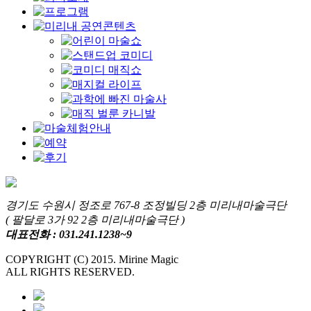
경기도 수원시 정조로 767-8 조정빌딩 2층 미리내마술극단
( 팔달로 3가 92 2층 미리내마술극단 )
대표전화 : 031.241.1238~9
COPYRIGHT (C) 2015. Mirine Magic
ALL RIGHTS RESERVED.