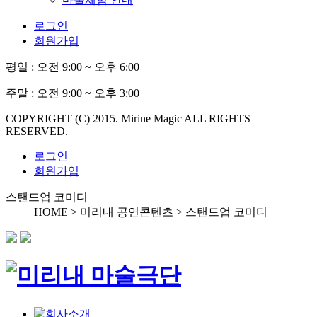
로그인
회원가입
평일 :
오전 9:00 ~ 오후 6:00
주말 :
오전 9:00 ~ 오후 3:00
COPYRIGHT (C) 2015. Mirine Magic ALL RIGHTS
RESERVED.
로그인
회원가입
스탠드업 코미디
HOME > 미리내 공연콘텐츠 >
스탠드업 코미디