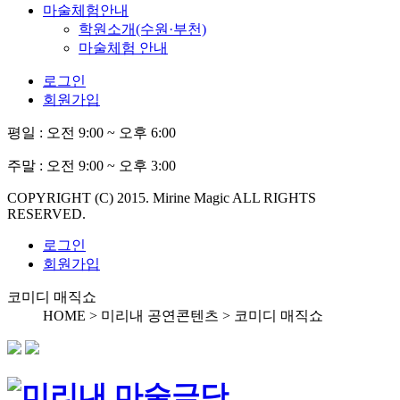
마술체험안내
학원소개(수원·부천)
마술체험 안내
로그인
회원가입
평일 :
오전 9:00 ~ 오후 6:00
주말 :
오전 9:00 ~ 오후 3:00
COPYRIGHT (C) 2015. Mirine Magic ALL RIGHTS
RESERVED.
로그인
회원가입
코미디 매직쇼
HOME > 미리내 공연콘텐츠 >
코미디 매직쇼