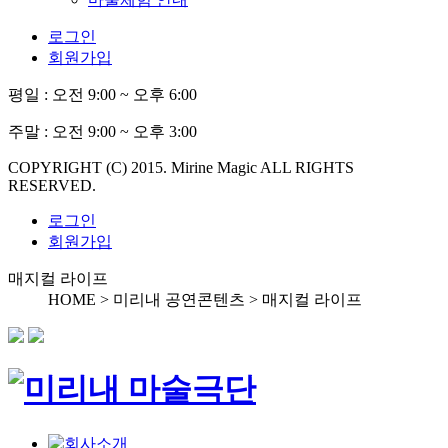
로그인
회원가입
평일 :
오전 9:00 ~ 오후 6:00
주말 :
오전 9:00 ~ 오후 3:00
COPYRIGHT (C) 2015. Mirine Magic ALL RIGHTS
RESERVED.
로그인
회원가입
매지컬 라이프
HOME > 미리내 공연콘텐츠 >
매지컬 라이프