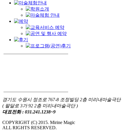
경기도 수원시 정조로 767-8 조정빌딩 2층 미리내마술극단
( 팔달로 3가 92 2층 미리내마술극단 )
대표전화 : 031.241.1238~9
COPYRIGHT (C) 2015. Mirine Magic
ALL RIGHTS RESERVED.