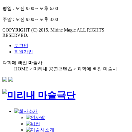
평일 :
오전 9:00 ~ 오후 6:00
주말 :
오전 9:00 ~ 오후 3:00
COPYRIGHT (C) 2015. Mirine Magic ALL RIGHTS
RESERVED.
로그인
회원가입
과학에 빠진 마술사
HOME > 미리내 공연콘텐츠 >
과학에 빠진 마술사