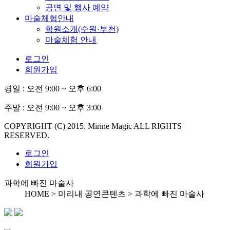
공연 및 행사 예약
마술체험안내
학원소개(수원·부천)
마술체험 안내
로그인
회원가입
평일 :
오전 9:00 ~ 오후 6:00
주말 :
오전 9:00 ~ 오후 3:00
COPYRIGHT (C) 2015. Mirine Magic ALL RIGHTS
RESERVED.
로그인
회원가입
과학에 빠진 마술사
HOME > 미리내 공연콘텐츠 >
과학에 빠진 마술사