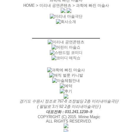
과학에 빠진 마술사
HOME > 미리내 공연콘텐츠 >
과학에 빠진 마술사
경기도 수원시 정조로 767-8 조정빌딩 2층 미리내마술극단
( 팔달로 3가 92 2층 미리내마술극단 )
대표전화 : 031.241.1238~9
COPYRIGHT (C) 2015. Mirine Magic
ALL RIGHTS RESERVED.