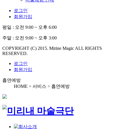
로그인
회원가입
평일 :
오전 9:00 ~ 오후 6:00
주말 :
오전 9:00 ~ 오후 3:00
COPYRIGHT (C) 2015. Mirine Magic ALL RIGHTS
RESERVED.
로그인
회원가입
흡연예방
HOME > 서비스 >
흡연예방