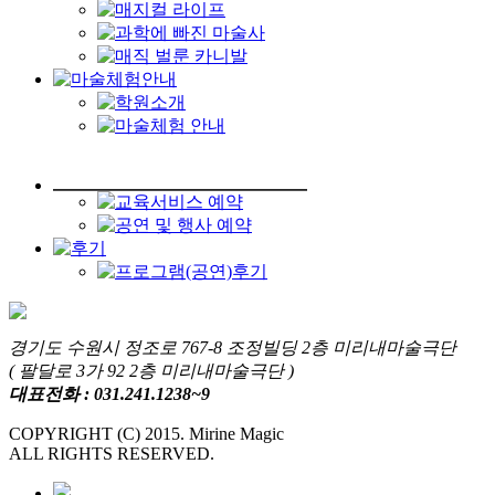
경기도 수원시 정조로 767-8 조정빌딩 2층 미리내마술극단
( 팔달로 3가 92 2층 미리내마술극단 )
대표전화 : 031.241.1238~9
COPYRIGHT (C) 2015. Mirine Magic
ALL RIGHTS RESERVED.