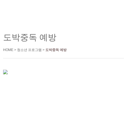
도박중독 예방
HOME > 청소년 프로그램 >
도박중독 예방