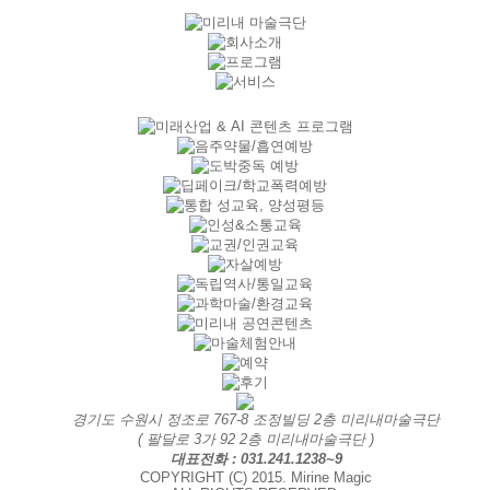
경기도 수원시 정조로 767-8 조정빌딩 2층 미리내마술극단
( 팔달로 3가 92 2층 미리내마술극단 )
대표전화 : 031.241.1238~9
COPYRIGHT (C) 2015. Mirine Magic