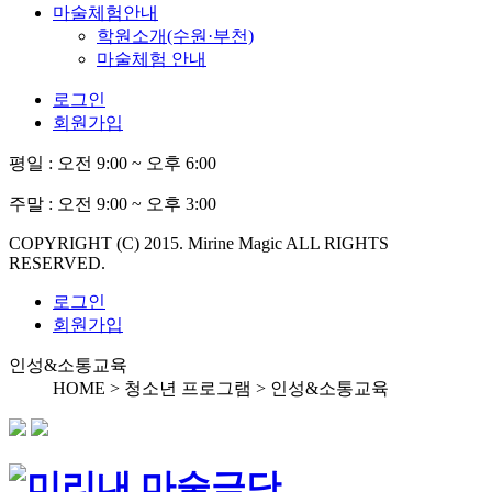
마술체험안내
학원소개(수원·부천)
마술체험 안내
로그인
회원가입
평일 :
오전 9:00 ~ 오후 6:00
주말 :
오전 9:00 ~ 오후 3:00
COPYRIGHT (C) 2015. Mirine Magic ALL RIGHTS
RESERVED.
로그인
회원가입
인성&소통교육
HOME > 청소년 프로그램 >
인성&소통교육