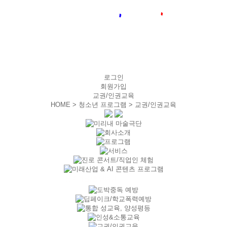
로그인
회원가입
교권/인권교육
HOME > 청소년 프로그램 >
교권/인권교육