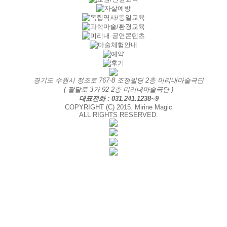
경기도 수원시 정조로 767-8 조정빌딩 2층 미리내마술극단
( 팔달로 3가 92 2층 미리내마술극단 )
대표전화 : 031.241.1238~9
COPYRIGHT (C) 2015. Mirine Magic
ALL RIGHTS RESERVED.