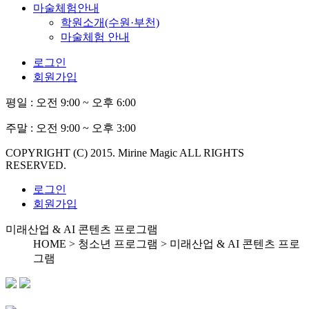
마술체험안내
학원소개(수원·부천)
마술체험 안내
로그인
회원가입
평일 :
오전 9:00 ~ 오후 6:00
주말 :
오전 9:00 ~ 오후 3:00
COPYRIGHT (C) 2015. Mirine Magic ALL RIGHTS
RESERVED.
로그인
회원가입
미래산업 & AI 콘텐츠 프로그램
HOME > 청소년 프로그램 >
미래산업 & AI 콘텐츠 프로
그램