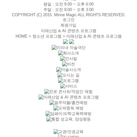
평일 :
오전 9:00 ~ 오후 6:00
주말 :
오전 9:00 ~ 오후 3:00
COPYRIGHT (C) 2015. Mirine Magic ALL RIGHTS RESERVED.
로그인
회원가입
미래산업 & AI 콘텐츠 프로그램
HOME > 청소년 프로그램 >
미래산업 & AI 콘텐츠 프로그램