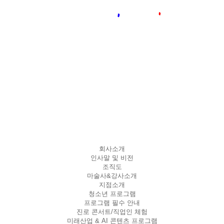
회사소개
인사말 및 비전
조직도
마술사&강사소개
지점소개
청소년 프로그램
프로그램 필수 안내
진로 콘서트/직업인 체험
미래산업 & AI 콘텐츠 프로그램