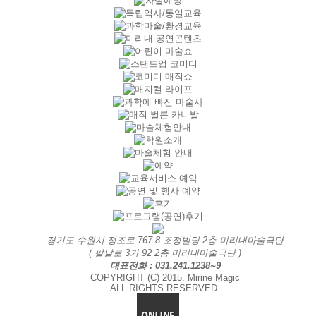
경기도 수원시 정조로 767-8 조정빌딩 2층 미리내마술극단
( 팔달로 3가 92 2층 미리내마술극단 )
대표전화 : 031.241.1238~9
COPYRIGHT (C) 2015. Mirine Magic
ALL RIGHTS RESERVED.